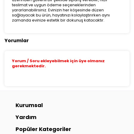
teslimat ve uygun ödeme seçeneklerinden
yararlanabilirsiniz. Evinizin her köşesinde düzen
sağlayacak bu ürün, hayatınızı kolaylaştırırken aynı
zamanda evinize estetik bir dokunuş katacaktır.
Yorumlar
Yorum / Soru ekleyebilmek için üye olmanız
gerekmektedir.
Kurumsal
Yardım
Popüler Kategoriler