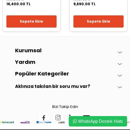
16,400.00 TL
9,690.00 TL
Sepete Ekle
Sepete Ekle
Kurumsal
Yardım
Popüler Kategoriler
Aklınıza takılan bir soru mu var?
Bizi Takip Edin
WhatsApp Destek Hattı