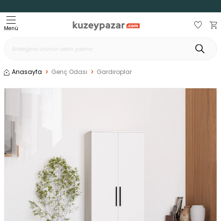
Menü
Anasayfa
Genç Odası
Gardıroplar